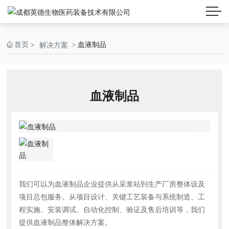
首页
血液制品
解决方案
血液制品
我们可以为⾎液制品企业提供从采浆站到⽣产⼚房整体设及
项目总包服务。从项⽬设计、关键⼯艺装备与系统制造、⼯
程实施、安装调试、⾃动化控制、验证及售后培训等，我们
提供⾎液制品整体解决⽅案。