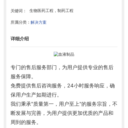
⽣物医药⼯程，制药工程
关键词：
所属分类：
解决方案
详细介绍
专门的售后服务部门，为用户提供专业的售后
服务保障。
免费提供售后咨询服务，24小时服务响应，确
保用户生产如期进行。
我们秉承"质量第一，用户至上"的服务宗旨，不
断发展与完善，为用户提供更加优质的产品和
周到的服务。