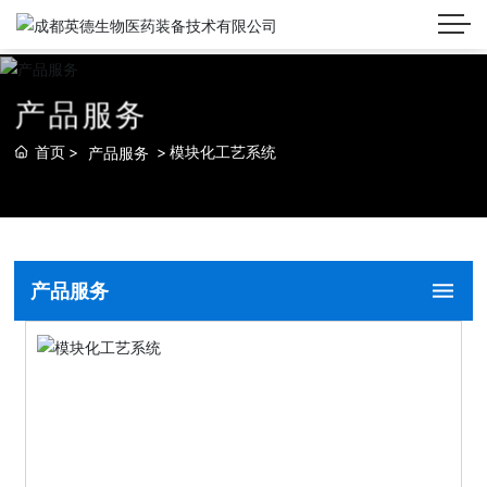
产
品
服
务
首页
模块化工艺系统
产品服务
产品服务